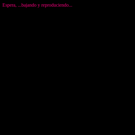
Espera, ...bajando y reproduciendo...