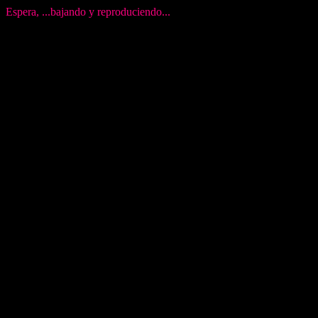
Espera, ...bajando y reproduciendo...