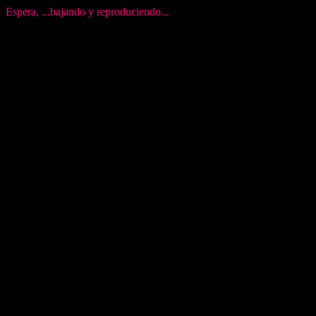
Espera, ...bajando y reproduciendo...