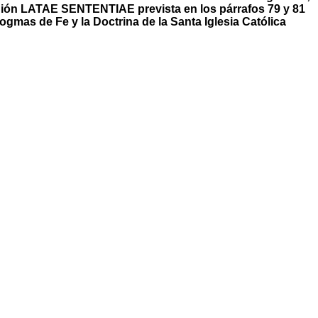
ión LATAE SENTENTIAE prevista en los párrafos 79 y 81
Dogmas de Fe y la Doctrina de la Santa Iglesia Católica