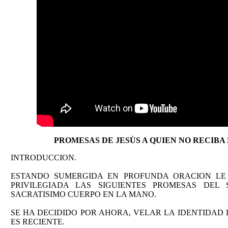
PROMESAS DE JESÙS A QUIEN NO RECIBA
INTRODUCCION.
ESTANDO SUMERGIDA EN PROFUNDA ORACION LE
PRIVILEGIADA LAS SIGUIENTES PROMESAS DEL
SACRATISIMO CUERPO EN LA MANO.
SE HA DECIDIDO POR AHORA, VELAR LA IDENTIDAD
ES RECIENTE.