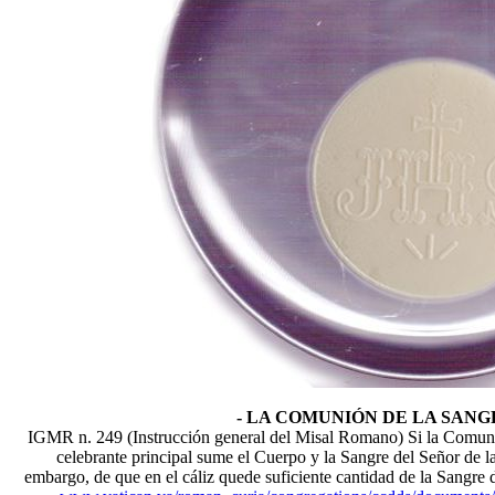
- LA COMUNIÓN DE LA SANGR
IGMR n. 249 (Instrucción general del Misal Romano) Si la Comunión
celebrante principal sume el Cuerpo y la Sangre del Señor de 
embargo, de que en el cáliz quede suficiente cantidad de la Sangre