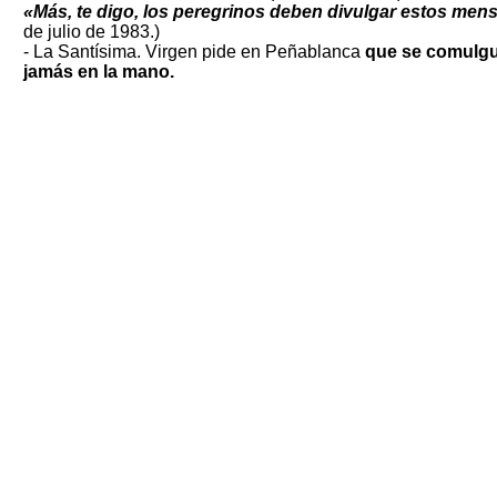
«Más, te digo, los peregrinos deben divulgar estos men
de julio de 1983.)
- La Santísima. Virgen pide en Peñablanca
que se comulgue
jamás en la mano.